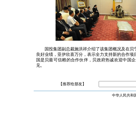
国投集团副总裁施洪祥介绍了该集团概况及在贝
良好业绩，亚伊欣喜万分，表示全力支持新的合作项
国是贝最可信赖的合作伙伴，贝政府热诚欢迎中国企
见。
【推荐给朋友】
中华人民共和