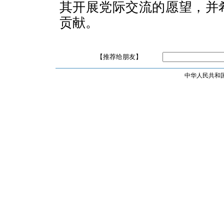
其开展党际交流的愿望，并
贡献。
【推荐给朋友】
中华人民共和