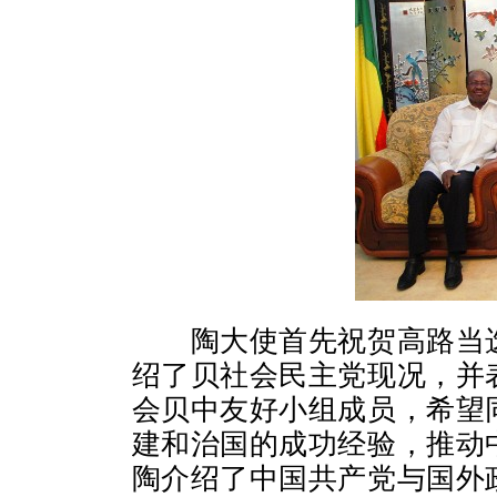
陶大使首先祝贺高路当
绍了贝社会民主党现况，并
会贝中友好小组成员，希望
建和治国的成功经验，推动
陶介绍了中国共产党与国外