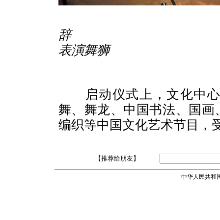
辞 文
表演舞狮
启动仪式上，文化中
舞、舞龙、中国书法、国画
编织等中国文化艺术节目，
【推荐给朋友】
中华人民共和