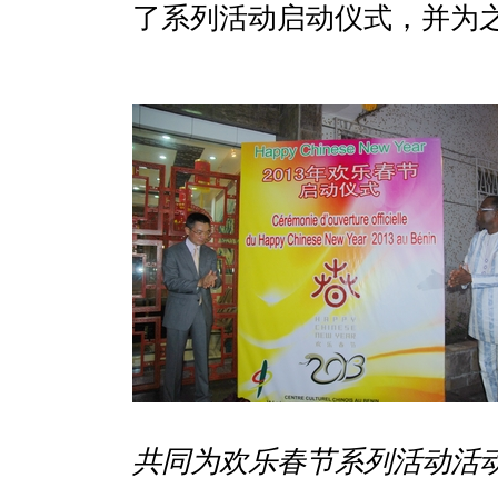
了系列活动启动仪式，并为
共同为欢乐春节