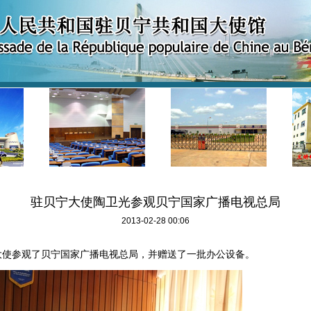
驻贝宁大使陶卫光参观贝宁国家广播电视总局
2013-02-28 00:06
大使参观了贝宁国家广播电视总局，并赠送了一批办公设备。