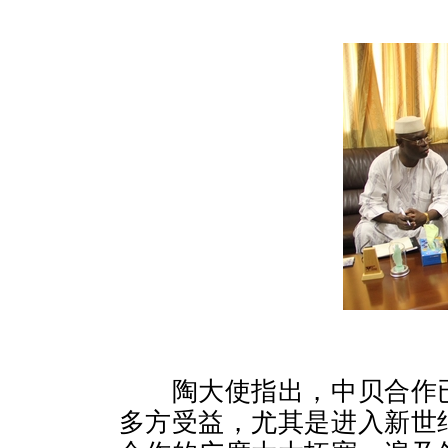
陶大使指出，中贝合作
多方受益，尤其是进入新世