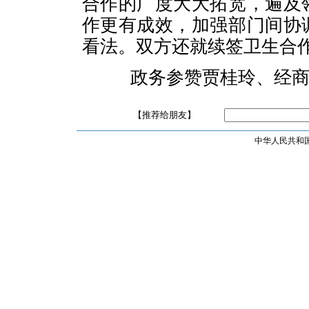
合作的广度大大拓宽，遍及
作更有成效，加强部门间协
看法。双方还就续签卫生合
政务参赞贾桂玲、经商参
【推荐给朋友】
中华人民共和