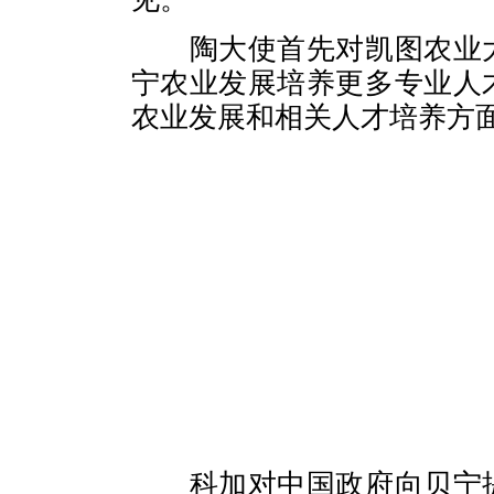
陶大使首先对凯图农业
宁农业发展培养更多专业人
农业发展和相关人才培养方
科加对中国政府向贝宁