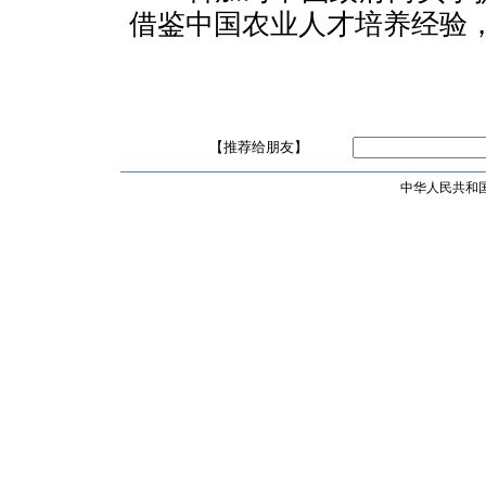
借鉴中国农业人才培养经验
【推荐给朋友】
中华人民共和