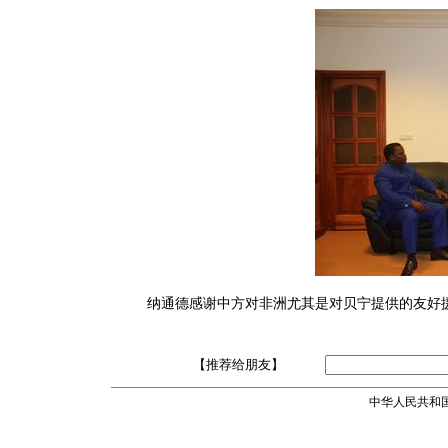
纳通德感谢中方对非洲尤其是对贝宁提供的友好
【推荐给朋友】
中华人民共和