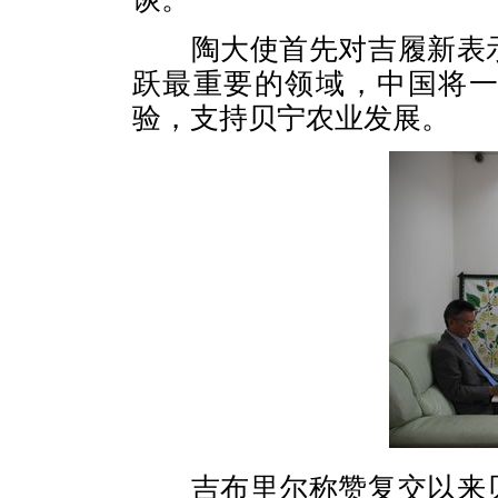
陶大使首先对吉履新表
跃最重要的领域，中国将
验，支持贝宁农业发展。
吉布里尔称赞复交以来