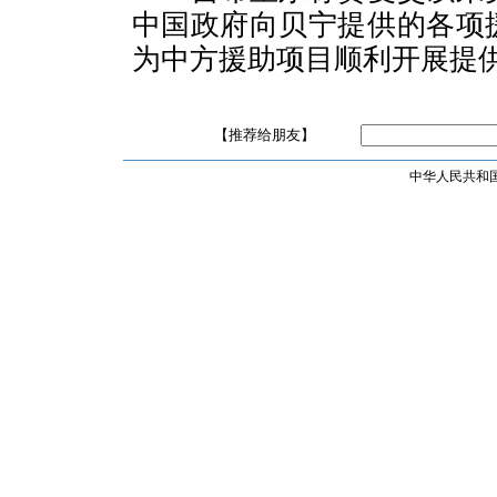
中国政府向贝宁提供的各项
为中方援助项目顺利开展提
【推荐给朋友】
中华人民共和