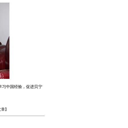
学习中国经验，促进贝宁
文章】