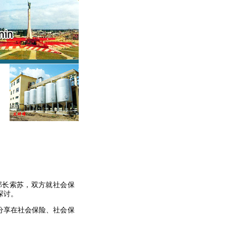
部长索苏，双方就社会保
探讨。
分享在社会保险、社会保