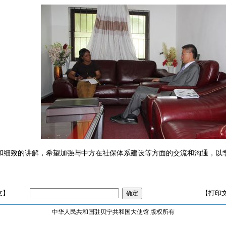
和细致的讲解，希望加强与中方在社保体系建设等方面的交流和沟通，以
友】
【打印
中华人民共和国驻贝宁共和国大使馆 版权所有