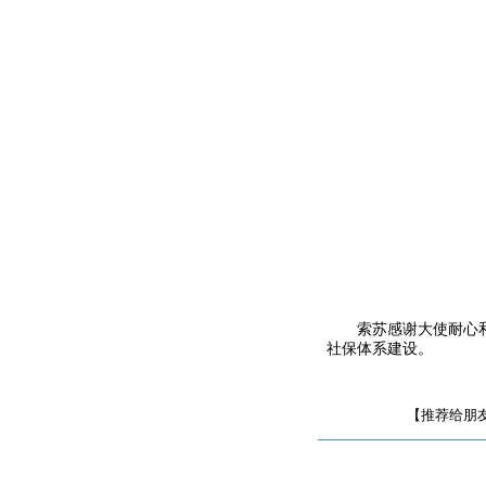
索苏感谢大使耐心
社保体系建设。
【推荐给朋