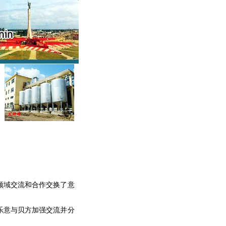
领域交流和合作交换了意
乐意与贝方加强交流并分