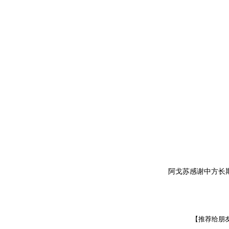
阿戈苏感谢中方长
【推荐给朋