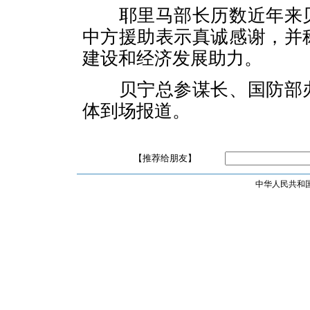
耶里马部长历数近年来
中方援助表示真诚感谢，并
建设和经济发展助力。
贝宁总参谋长、国防部
体到场报道。
【推荐给朋友】
中华人民共和