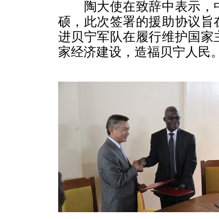
陶大使在致辞中表示，
硕，此次签署的援助协议旨
进贝宁军队在履行维护国家
家经济建设，造福贝宁人民