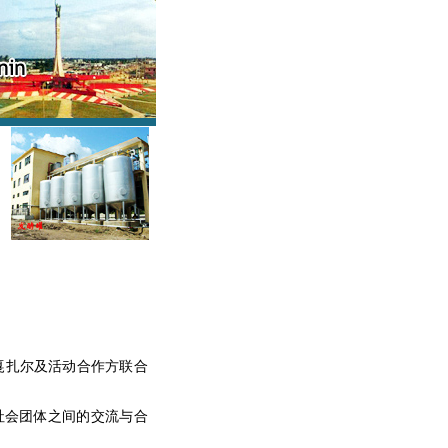
戛扎尔及活动合作方联合
社会团体之间的交流与合