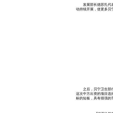
发展部长德苏扎代
动持续开展，使更多贝
之后，贝宁卫生部
这次中方出资的项目选
标的短板，具有很强的