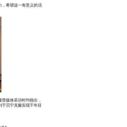
力，希望这一有意义的活
接受媒体采访时均指出，
利于贝宁克服实现千年目