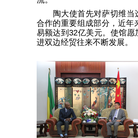
陶大使首先对萨切维当
合作的重要组成部分，近年
易额达到
32
亿美元。使馆愿
进双边经贸往来不断发展。