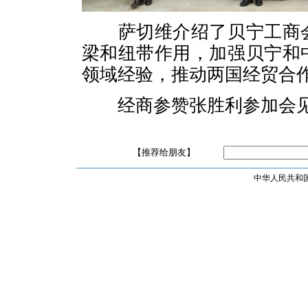
萨切维介绍了贝宁工商
梁和纽带作用，加强贝宁和
领域经验，推动两国经贸合
经商参赞张胜利参加会
【推荐给朋友】
中华人民共和