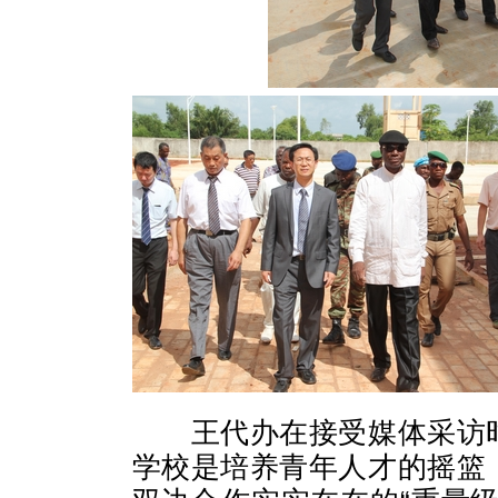
王代办在接受媒体采访
学校是培养青年人才的摇篮