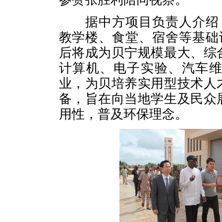
据中方项目负责人介绍
教学楼、食堂、宿舍等基础
后将成为贝宁规模最大、综
计算机、电子实验、汽车
业，为贝培养实用型技术人
备，旨在向当地学生及民众
用性，普及环保理念。