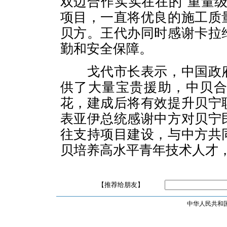
双边合作实实在在的“重量
项目，一直将优良的施工质
贝方。王代办同时感谢卡拉
勤和安全保障。
戈代市长表示，中国政
供了大量宝贵援助，中贝
花，建成后将有效提升贝宁
表亚伊总统感谢中方对贝宁
往支持项目建设，与中方共
贝培养高水平青年技术人才
【推荐给朋友】
中华人民共和