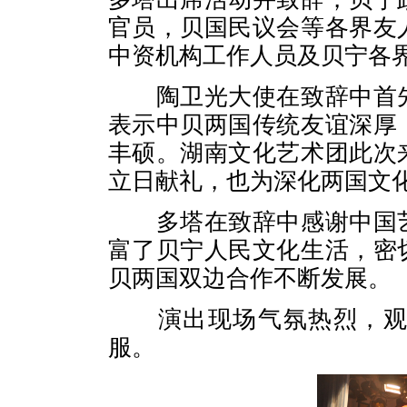
官员，贝国民议会等各界友
中资机构工作人员及贝宁各
陶卫光大使在致辞中首
表示中贝两国传统友谊深厚
丰硕。湖南文化艺术团此次
立日献礼，也为深化两国文
多塔在致辞中感谢中国
富了贝宁人民文化生活，密
贝两国双边合作不断发展。
演出现场气氛热烈，
服。