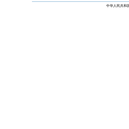
中华人民共和