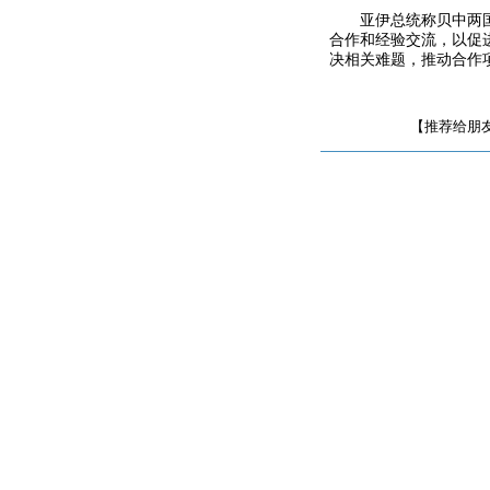
亚伊总统称贝中两
合作和经验交流，以促
决相关难题，推动合作
【推荐给朋