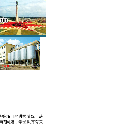
路等项目的进展情况，表
难的问题，希望贝方有关