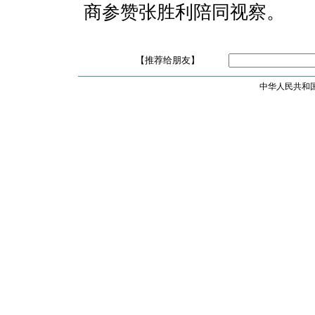
商参赞张胜利陪同视察。
【推荐给朋友】
中华人民共和