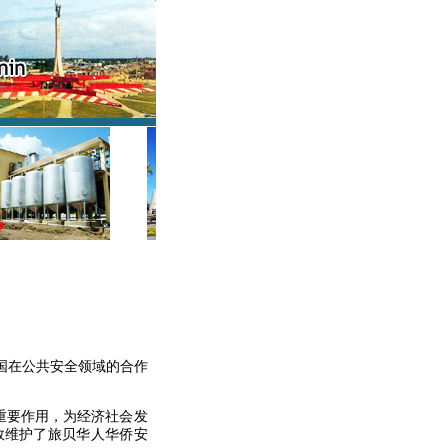
国在公共安全领域的合作
重要作用，为经济社会发
效维护了旅贝华人华侨安