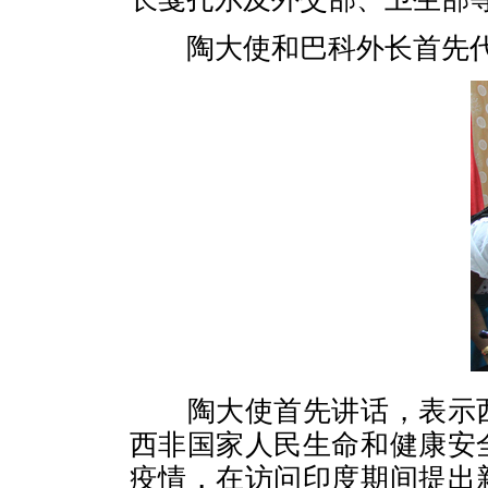
陶大使和巴科外长首先
陶大使首先讲话，表示
西非国家人民生命和健康安
疫情，在访问印度期间提出