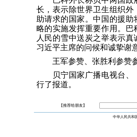
巴科外长称贝中两国政
长，表示除世界卫生组织外
助请求的国家。中国的援助
略的实施发挥重要作用。巴
人民的雪中送炭之举表示真
习近平主席的问候和诚挚谢
王军参赞、张胜利参赞
贝宁国家广播电视台、
行了报道。
【推荐给朋友】
中华人民共和