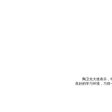
陶卫光大使
陶卫光大使表示，
良好的学习环境，习得