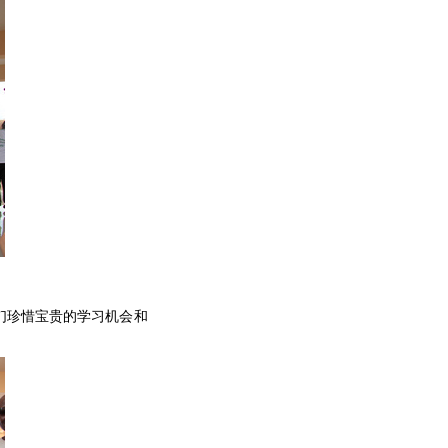
们珍惜宝贵的学习机会和