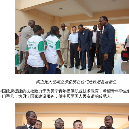
与亚伊总统在校门处欢迎首批新生
中国政府援建的技校致力于为贝宁青年提供职业技术教育，希望青年学生
一门手艺，为贝宁国家建设服务，做中贝两国人民友谊的传承人。