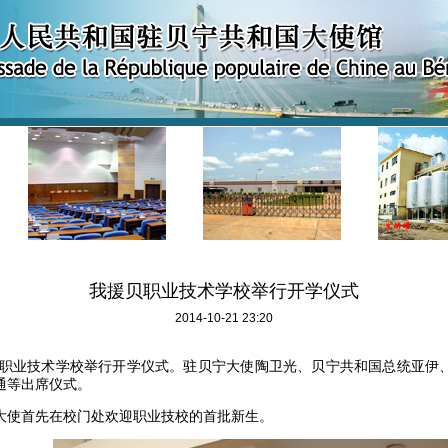
我援贝职业技术学校举行开学仪式
2014-10-21 23:20
职业技术学校举行开学仪式。驻贝宁大使陶卫光、贝宁共和国总统亚伊
通等出席仪式。
大使首先在校门处欢迎职业技校的首批新生。