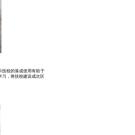
示技校的落成使用有助于
学习，将技校建设成次区