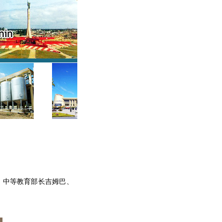
、中等教育部长吉姆巴、