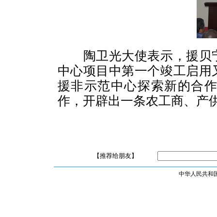
陶卫光大使表示，援贝
中心项目中第一个竣工启用
援非示范中心探索新的合
作，开辟出一条农工商、产
【推荐给朋友】
中华人民共和