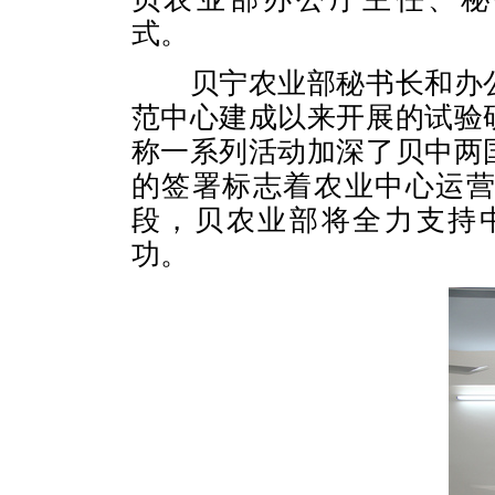
式。
贝宁农业部秘书长和办
范中心建成以来开展的试验
称一系列活动加深了贝中两
的签署标志着农业中心运
段，贝农业部将全力支持
功。