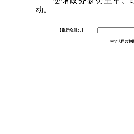
使馆政务参赞王军、
动。
【推荐给朋友】
中华人民共和