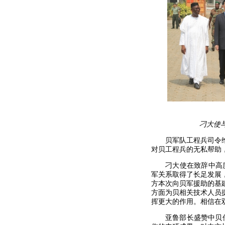
刁大使
贝军队工程兵司令
对贝工程兵的无私帮助
刁大使在致辞中高
军关系取得了长足发展
方本次向贝军援助的基
方面为贝相关技术人员
挥更大的作用。相信在
亚鲁部长盛赞中贝