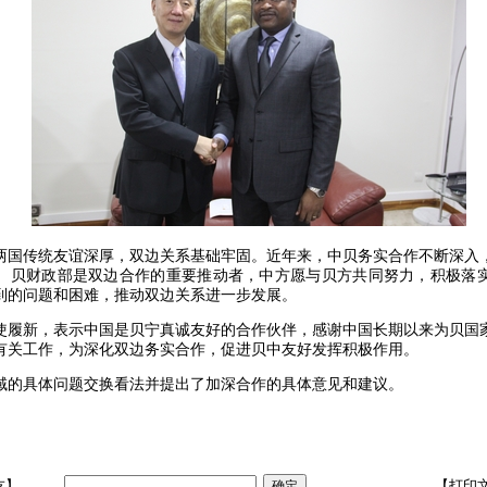
两国传统友谊深厚，双边关系基础牢固。近年来，中贝务实合作不断深入
。贝财政部是双边合作的重要推动者，中方愿与贝方共同努力，积极落
到的问题和困难，推动双边关系进一步发展。
使履新，表示中国是贝宁真诚友好的合作伙伴，感谢中国长期以来为贝国
有关工作，为深化双边务实合作，促进贝中友好发挥积极作用。
域的具体问题交换看法并提出了加深合作的具体意见和建议。
友】
【打印