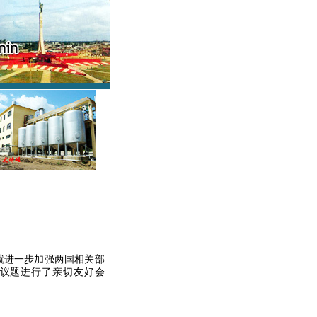
就进一步加强两国相关部
议题进行了亲切友好会