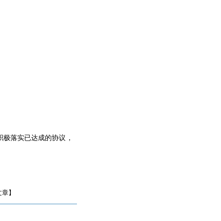
积极落实已达成的协议，
文章】