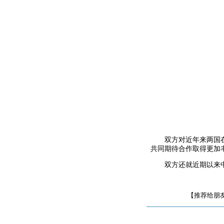
双方对近年来两国
共同期待合作取得更加
双方还就近期以来
【推荐给朋