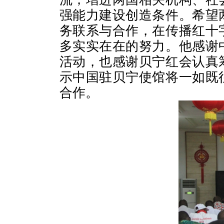
强能力建设创造条件。希望
务联系与合作，在传播红十
多实实在在的努力。他感谢
活动，也感谢贝宁红会认真
示中国驻贝宁使馆将一如既
合作。