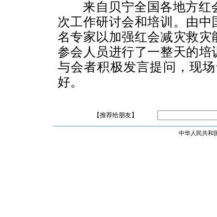
来自贝宁全国各地方红
次工作研讨会和培训。由中
名专家以加强红会减灾救灾
参会人员进行了一整天的培
与会者积极发言提问，现场
好。
【推荐给朋友】
中华人民共和