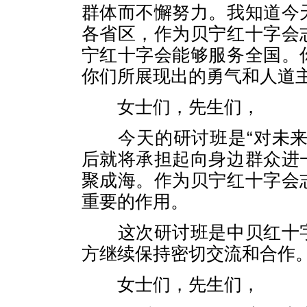
群体而不懈努力。我知道今
各省区，作为贝宁红十字会
宁红十字会能够服务全国。
你们所展现出的勇气和人道
女士们，先生们，
今天的研讨班是“对未
后就将承担起向身边群众进
聚成海。作为贝宁红十字会
重要的作用。
这次研讨班是中贝红十
方继续保持密切交流和合作
女士们，先生们，