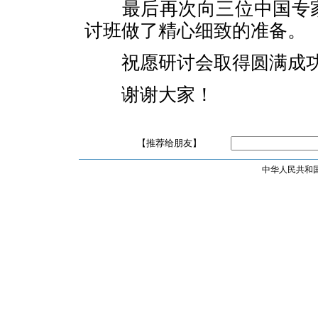
最后再次向三位中国专
讨班做了精心细致的准备。
祝愿研讨会取得圆满成
谢谢大家！
【推荐给朋友】
中华人民共和