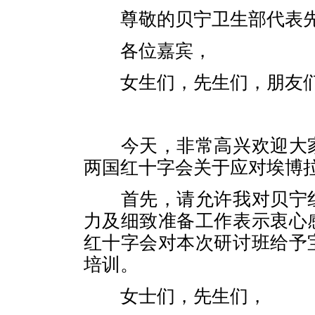
尊敬的贝宁卫生部代表
各位嘉宾，
女生们，先生们，朋友
今天，非常高兴欢迎大
两国红十字会关于应对埃博
首先，请允许我对贝宁
力及细致准备工作表示衷心
红十字会对本次研讨班给予
培训。
女士们，先生们，