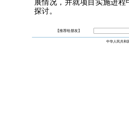
展情况，并就项目实施进程
探讨。
【推荐给朋友】
中华人民共和