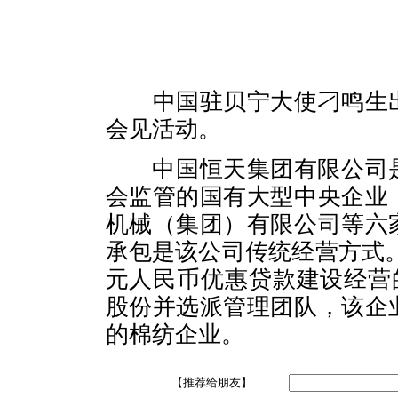
中国驻贝宁大使刁鸣生
会见活动。
中国恒天集团有限公司是
会监管的国有大型中央企业
机械（集团）有限公司等六
承包是该公司传统经营方式
元人民币优惠贷款建设经营
股份并选派管理团队，该企
的棉纺企业。
【推荐给朋友】