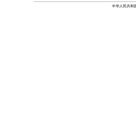
中华人民共和