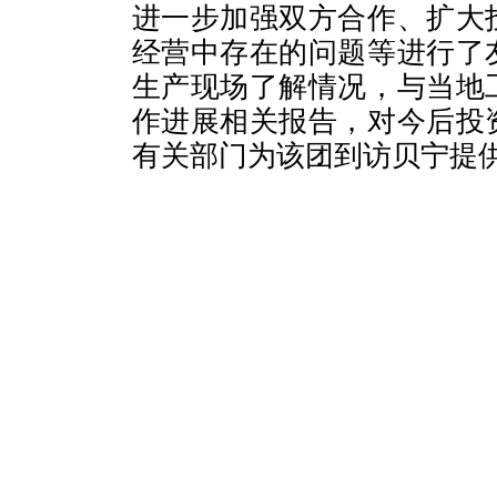
进一步加强双方合作、扩大
经营中存在的问题等进行了
生产现场了解情况，与当地
作进展相关报告，对今后投
有关部门为该团到访贝宁提