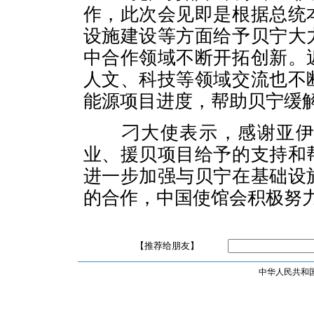
作，此次会见即是根据总统
设施建设等方面给予贝宁大
中合作领域不断开拓创新。
人文、科技等领域交流也不
能源项目进度，帮助贝宁缓
刁大使表示，感谢亚
业、援贝项目给予的支持和
进一步加强与贝宁在基础设
的合作，中国使馆会积极努
【推荐给朋友】
中华人民共和