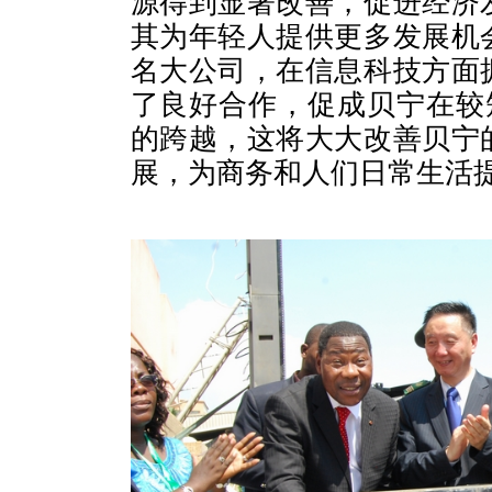
源得到显著改善，促进经济
其为年轻人提供更多发展机
名大公司，在信息科技方面
了良好合作，促成贝宁在较
的跨越，这将大大改善贝宁
展，为商务和人们日常生活