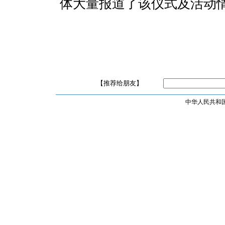
体大量报道了该仪式及活动
【推荐给朋友】
中华人民共和