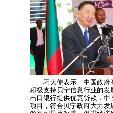
刁大使表示，中国政府
积极支持贝宁信息行业的发
出口银行提供优惠贷款，中
项目，符合贝宁政府大力发