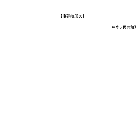
【推荐给朋友】
中华人民共和