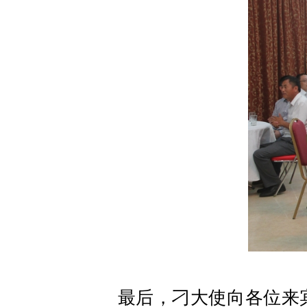
最后，刁大使向各位来