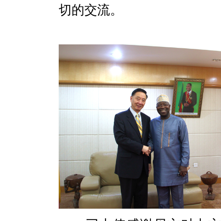
切的交流。