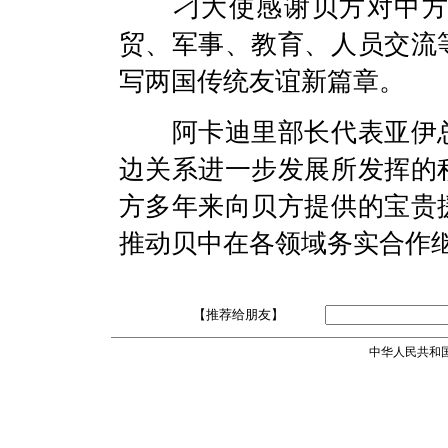
刁大使感谢贝方对中
贸、军事、教育、人员交流
写两国传统友谊新篇章。
阿卡迪里部长代表亚伊
边关系进一步发展所发挥的
方多年来向贝方提供的宝贵
推动贝中在各领域务实合作
【推荐给朋友】
中华人民共和