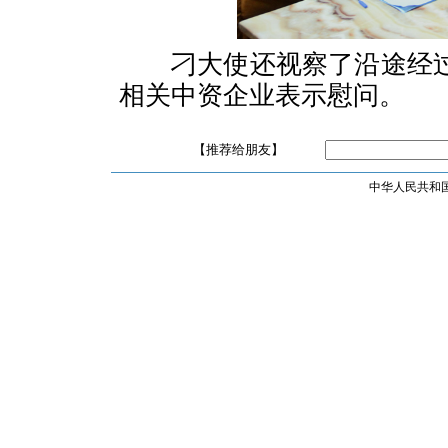
刁大使还视察了沿途经过
相关中资企业表示慰问。
【推荐给朋友】
中华人民共和