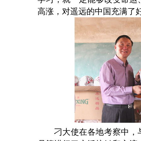
高涨，对遥远的中国充满了
刁大使在各地考察中，与