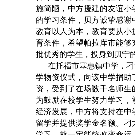
施简陋，中方援建的友谊小
的学习条件，贝方诚挚感谢
教育以人为本，教育要从小
育条件，希望帕拉库市能够
批优秀的学生，投身到贝宁
在托福市塞惠镇中学，刁
学物资仪式，向该中学捐助
资，受到了在场数千名师生
为鼓励在校学生努力学习，
经济发展，中方将支持在中
留学并提供奖学金名额。刁
学习，就一定能够改变命运