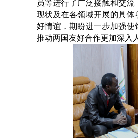
员等进行了广泛接触和交流
现状及在各领域开展的具体
好情谊，期盼进一步加强使
推动两国友好合作更加深入