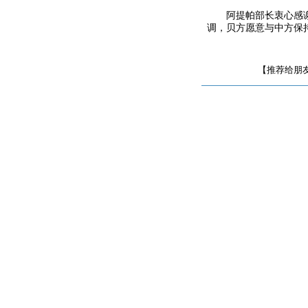
阿提帕部长衷心感
调，贝方愿意与中方保
【推荐给朋