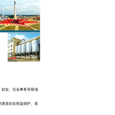
、妇女、社会事务等领域
训更多妇女权益保护、老