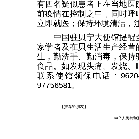
有四名疑似患者正在当地医
前疫情在控制之中，同时呼
立即就医；保持环境清洁，
中国驻贝宁大使馆提醒
家学者及在贝生活生产经营
生，勤洗手、勤消毒，保持
食品。如发现头痛、发烧、
联系使馆领保电话：962
97756581。
【推荐给朋友】
中华人民共和