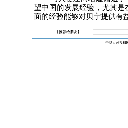
望中国的发展经验，尤其是
面的经验能够对贝宁提供有
【推荐给朋友】
中华人民共和