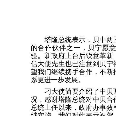
塔隆总统表示，贝中两
的合作伙伴之一，贝宁愿
验。新政府上台后锐意革新
信大使先生也已注意到贝宁
望我们继续携手合作，不断
系更进一步发展。
刁大使简要介绍了中贝
况，感谢塔隆总统对中贝合
总统上任以来，政府办事效
继实施，我们对此表示祝贺