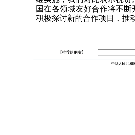
国在各领域友好合作将不断
积极探讨新的合作项目，推
【推荐给朋友】
中华人民共和