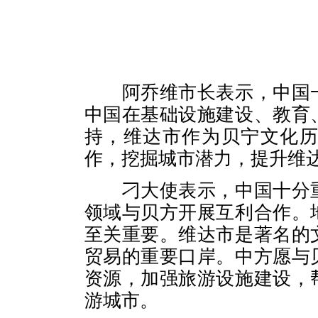
阿乔维市长表示，中国
中国在基础设施建设、教育
持，维达市作为贝宁文化
作，挖掘城市潜力，提升维
刁大使表示，中国十分
领域与贝方开展互利合作。
至关重要。维达市是著名的
贸易的重要口岸。中方愿与
资源，加强旅游设施建设，
游城市。