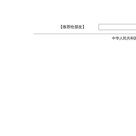
【推荐给朋友】
中华人民共和