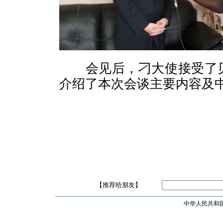
会见后，刁大使接受了
介绍了本次会谈主要内容及
【推荐给朋友】
中华人民共和