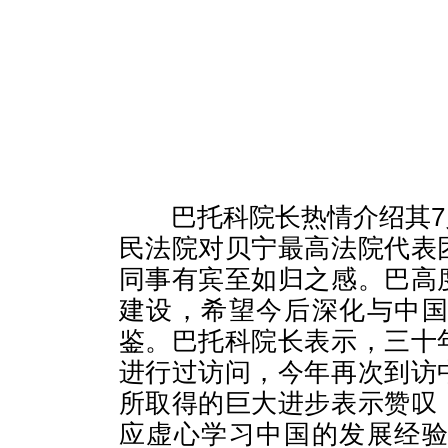
巴托科院长热情介绍其
民法院对贝宁最高法院代表
同事有宾至如归之感。巴高
建设，希望今后深化与中
鉴。巴托科院长表示，三十
进行过访问，今年再次到访
所取得的巨大进步表示赞叹
应虚心学习中国的发展经