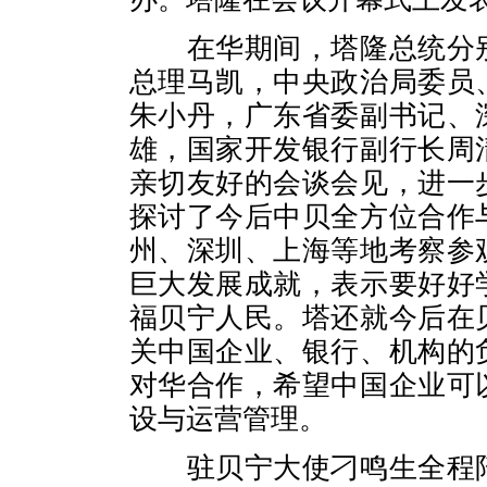
在华期间，塔隆总统分别
总理马凯，中央政治局委员
朱小丹，广东省委副书记、
雄，国家开发银行副行长周
亲切友好的会谈会见，进一
探讨了今后中贝全方位合作
州、深圳、上海等地考察参
巨大发展成就，表示要好好
福贝宁人民。塔还就今后在
关中国企业、银行、机构的
对华合作，希望中国企业可
设与运营管理。
驻贝宁大使刁鸣生全程陪