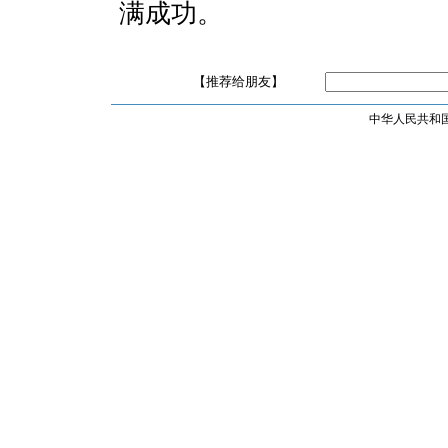
满成功。
【推荐给朋友】
中华人民共和