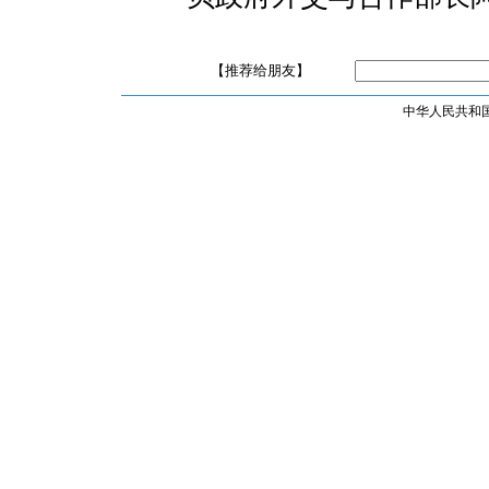
【推荐给朋友】
中华人民共和