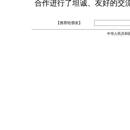
合作进行了坦诚、友好的交
【推荐给朋友】
中华人民共和