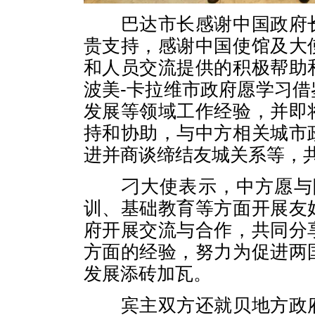
巴达市长感谢中国政府长
贵支持，感谢中国使馆及大
和人员交流提供的积极帮助
波美-卡拉维市政府愿学习
发展等领域工作经验，并即
持和协助，与中方相关城市
进并商谈缔结友城关系等，
刁大使表示，中方愿与阿
训、基础教育等方面开展友
府开展交流与合作，共同分
方面的经验，努力为促进两
发展添砖加瓦。
宾主双方还就贝地方政府