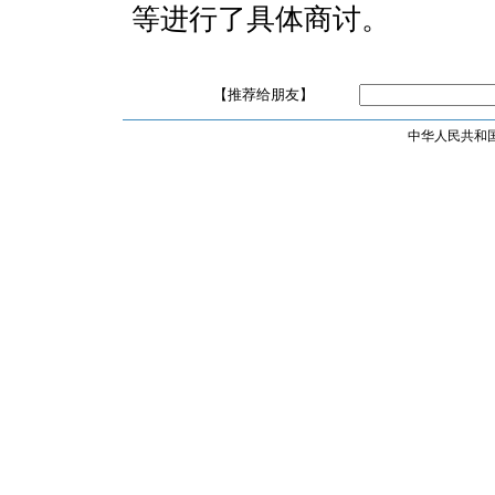
等进行了具体商讨。
【推荐给朋友】
中华人民共和