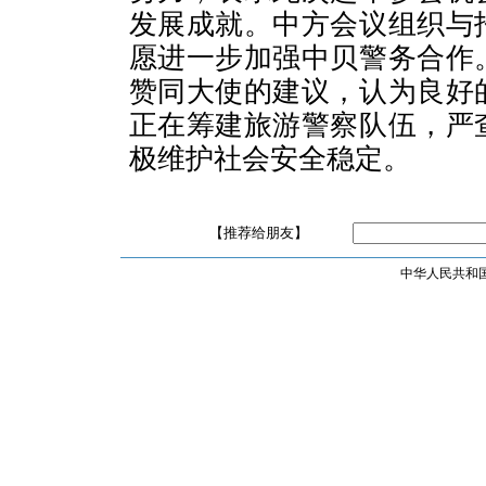
发展成就。中方会议组织与
愿进一步加强中贝警务合作
赞同大使的建议，认为良好
正在筹建旅游警察队伍，严
极维护社会安全稳定。
【推荐给朋友】
中华人民共和