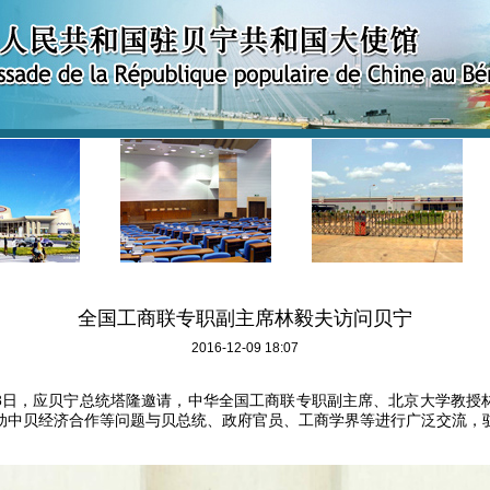
全国工商联专职副主席林毅夫访问贝宁
2016-12-09 18:07
8
日，应贝宁总统塔隆邀请，中华全国工商联专职副主席、北京大学教授
动中贝经济合作等问题与贝总统、政府官员、工商学界等进行广泛交流，