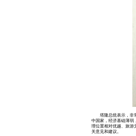
塔隆总统表示，非
中国家，经济基础薄弱
理位置相对优越、旅游
关意见和建议。