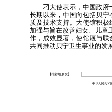
刁大使表示，中国政府
长期以来，中国向包括贝宁
质及技术支持。大使馆积极
加强与旨在改善妇女、儿童
作，成效显著，使馆愿与联
共同推动贝宁卫生事业的发
【推荐给朋友】
中华人民共和