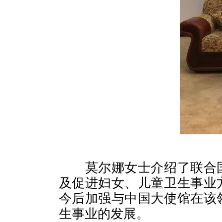
莫尔娜女士介绍了联合
及促进妇女、儿童卫生事业
今后加强与中国大使馆在该
生事业的发展。