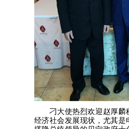
刁大使热烈欢迎赵厚麟
经济社会发展现状，尤其是