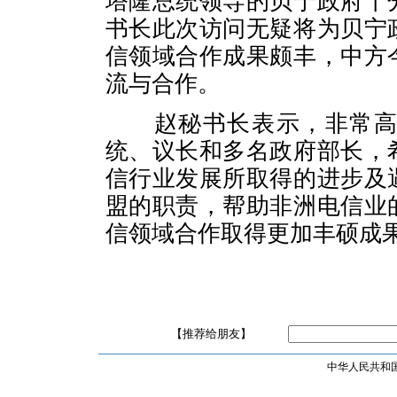
塔隆总统领导的贝宁政府十
书长此次访问无疑将为贝宁
信领域合作成果颇丰，中方
流与合作。
赵秘书长表示，非常
统、议长和多名政府部长，
信行业发展所取得的进步及
盟的职责，帮助非洲电信业
信领域合作取得更加丰硕成
【推荐给朋友】
中华人民共和