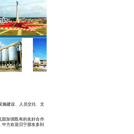
设施建设、人员交往、文
巩固加强既有的友好合作
，中方欢迎贝宁朋友多到