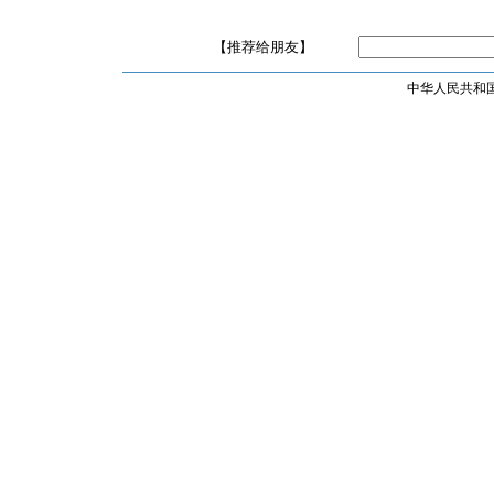
【推荐给朋友】
中华人民共和